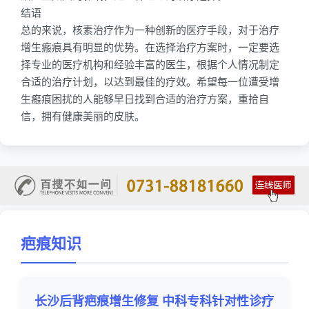
结语
总的来说，核素治疗作为一种创新的医疗手段，对于治疗
增生瘢痕具有明显的优势。在选择治疗方案时，一定要选
择专业的医疗机构和经验丰富的医生，根据个人情况制定
合适的治疗计划，以达到最佳的疗效。希望每一位遭受增
生瘢痕困扰的人能够早日找到合适的治疗方案，重拾自
信，拥有健康美丽的皮肤。
疤痕知识
长沙后背疤痕增生修复 中科专科针对性诊疗