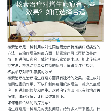
核素治疗是一种利用放射性同位素治疗特定疾病或病变的
方法。在治疗增生瘢痕方面，核素治疗可以帮助改善病
情，促进伤口愈合，减轻疼痛和瘢痕的出现。相比传统治
疗方法，核素治疗具有独特的优势，值得关注和探讨。
核素治疗对增生瘢痕的效果
核素治疗在治疗增生瘢痕方面具有独特的效果。通过放射
性同位素的作用，可以抑制瘢痕组织的增生，减少炎症反
应，促进组织修复和再生。这种治疗方法可以有效地改善
病情，减轻疼痛，让患者恢复健康。
如何选择合适的治疗方案?
增生瘢痕是一种常见的皮肤问题，给许多人带来困扰。针