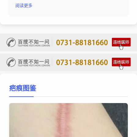
阅读更多
疤痕图鉴